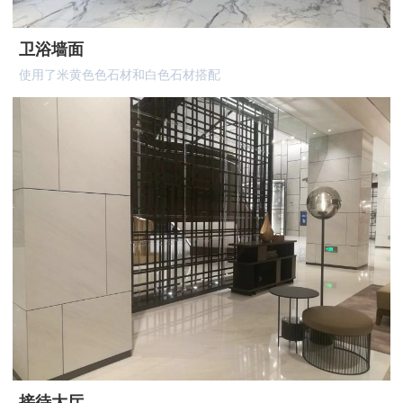
卫浴墙面
使用了米黄色色石材和白色石材搭配
接待大厅