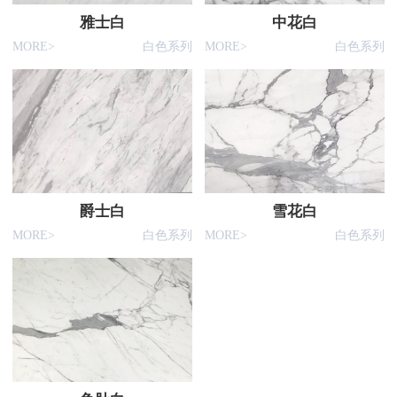
雅士白
中花白
MORE>
白色系列
MORE>
白色系列
爵士白
雪花白
MORE>
白色系列
MORE>
白色系列