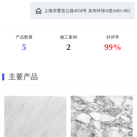
上海市曹安公路4058号 东华环球A馆A001-003
产品数量
施工案例
好评率
5
2
99%
主要产品