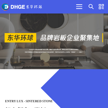
ENTRY LUX - SINTERED STONE