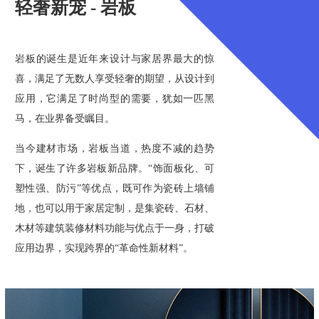
轻奢新宠 - 岩板
岩板的诞生是近年来设计与家居界最大的惊
喜，满足了无数人享受轻奢的期望，从设计到
应用，它满足了时尚型的需要，犹如一匹黑
马，在业界备受瞩目。
当今建材市场，岩板当道，热度不减的趋势
下，诞生了许多岩板新品牌。“饰面板化、可
塑性强、防污”等优点，既可作为瓷砖上墙铺
地，也可以用于家居定制，是集瓷砖、石材、
木材等建筑装修材料功能与优点于一身，打破
应用边界，实现跨界的“革命性新材料”。