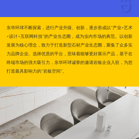
东华环球不断探索，进行产业升级、创新，逐步形成以“产业+艺术
+设计+互联网科技”的产业生态圈，成为业内市场的典范。以创新
发展为核心理念，致力于打造新型石材产业生态圈，聚集了众多实
力品牌企业。选择优质的平台，意味着能够更好展示产品，基于在
终端市场的强大吸引力，东华环球诚挚的邀请岩板企业入驻，为您
打造最具影响力的“岩板空间”。