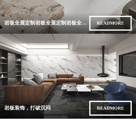
岩板全屋定制岩板全屋定制岩板全屋定制
READMORE
岩板装饰，打破沉闷
READMORE